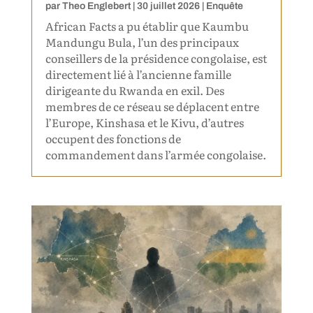
par
Theo Englebert
|
30 juillet 2026
|
Enquête
African Facts a pu établir que Kaumbu
Mandungu Bula, l’un des principaux
conseillers de la présidence congolaise, est
directement lié à l’ancienne famille
dirigeante du Rwanda en exil. Des
membres de ce réseau se déplacent entre
l’Europe, Kinshasa et le Kivu, d’autres
occupent des fonctions de
commandement dans l’armée congolaise.