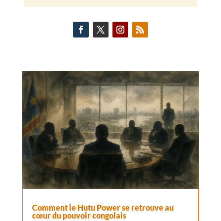
Comment le Hutu Power se retrouve au
cœur du pouvoir congolais