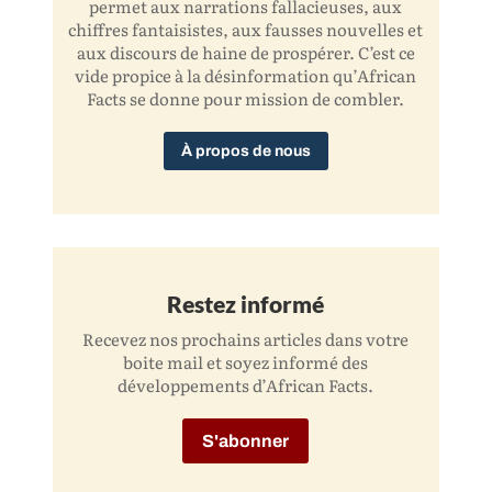
permet aux narrations fallacieuses, aux
chiffres fantaisistes, aux fausses nouvelles et
aux discours de haine de prospérer. C’est ce
vide propice à la désinformation qu’African
Facts se donne pour mission de combler.
À propos de nous
Restez informé
Recevez nos prochains articles dans votre
boite mail et soyez informé des
développements d’African Facts.
S'abonner