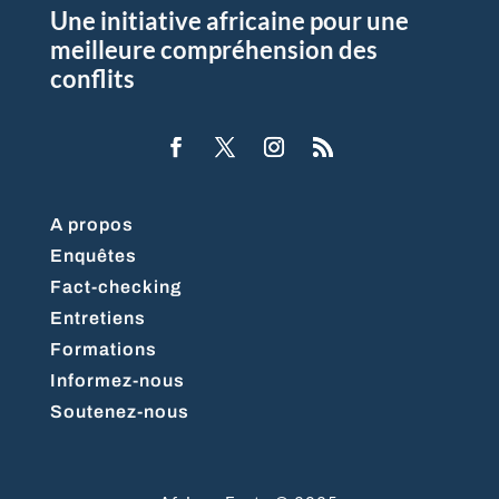
Une initiative africaine pour une
meilleure compréhension des
conflits
A propos
Enquêtes
Fact-checking
Entretiens
Formations
Informez-nous
Soutenez-nous