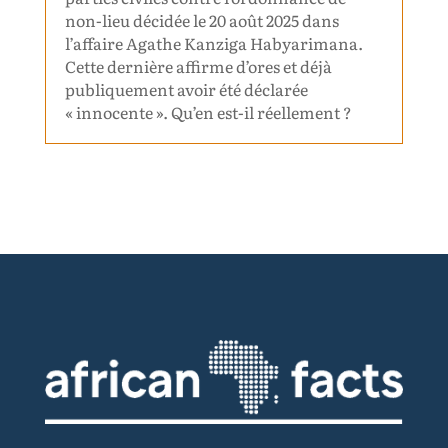
non-lieu décidée le 20 août 2025 dans
l’affaire Agathe Kanziga Habyarimana.
Cette dernière affirme d’ores et déjà
publiquement avoir été déclarée
« innocente ». Qu’en est-il réellement ?