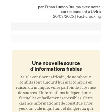
par
Ethan Lumoo Buuma avec notre
correspondant a Uvira
20/09/2025
|
Fact-checking
Une nouvelle source
d'informations fiables
Sur le continent africain, de nombreux
conflits sont aujourd’hui mal compris en
raison du manque, voire parfois de l’absence
de sources d’informations indépendantes,
factuelles et facilement accessibles. Cette
carence informationnelle constitue à nos
yeux un vide inquiétant et dangereux qui