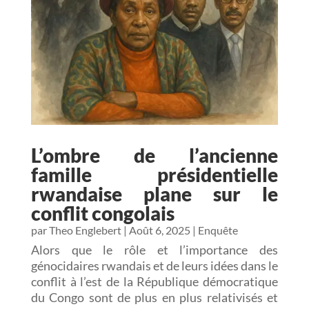
L’ombre de l’ancienne
famille présidentielle
rwandaise plane sur le
conflit congolais
par
Theo Englebert
|
Août 6, 2025
|
Enquête
Alors que le rôle et l’importance des
génocidaires rwandais et de leurs idées dans le
conflit à l’est de la République démocratique
du Congo sont de plus en plus relativisés et