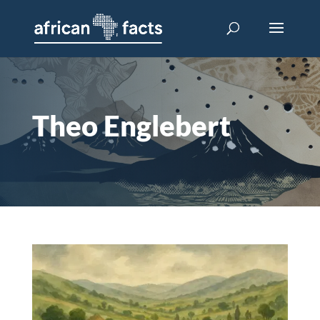
Theo Englebert