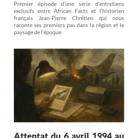
Premier épisode d’une série d’entretiens
exclusifs entre African Facts et l’historien
français Jean-Pierre Chrétien qui nous
raconte ses premiers pas dans la région et le
paysage de l’époque.
Attentat du 6 avril 1994 au