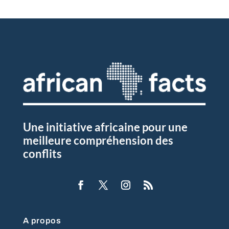
Une initiative africaine pour une
meilleure compréhension des
conflits
A propos