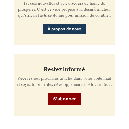
fausses nouvelles et aux discours de haine de
prospérer. C’est ce vide propice à la désinformation
qu’African Facts se donne pour mission de combler.
À propos de nous
Restez informé
Recevez nos prochains articles dans votre boite mail
et soyez informé des développements d'African Facts.
S'abonner