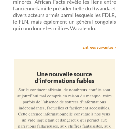
minorés, African Facts révèle les liens entre
l’ancienne famille présidentielle du Rwanda et
divers acteurs armés parmi lesquels les FDLR,
le FLN, mais également un général congolais
qui coordonne les milices Wazalendo.
Entrées suivantes »
Une nouvelle source
d'informations fiables
Sur le continent africain, de nombreux conflits sont
aujourd’hui mal compris en raison du manque, voire
parfois de l’absence de sources d’informations
indépendantes, factuelles et facilement accessibles.
Cette carence informationnelle constitue à nos yeux
un vide inquiétant et dangereux qui permet aux
narrations fallacieuses, aux chiffres fantaisistes, aux