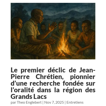
Le premier déclic de Jean-
Pierre Chrétien, pionnier
d’une recherche fondée sur
l’oralité dans la région des
Grands Lacs
par
Theo Englebert
|
Nov 7, 2025
|
Entretiens