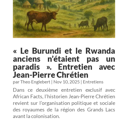
« Le Burundi et le Rwanda
anciens n’étaient pas un
paradis ». Entretien avec
Jean-Pierre Chrétien
par
Theo Englebert
|
Nov 10, 2025
|
Entretiens
Dans ce deuxième entretien exclusif avec
African Facts, l’historien Jean-Pierre Chrétien
revient sur l’organisation politique et sociale
des royaumes de la région des Grands Lacs
avant la colonisation.