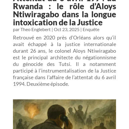
Rwanda : le rôle d’Aloys
Ntiwiragabo dans la longue
intoxication de la Justice
par
Theo Englebert
|
Oct 23, 2025
|
Enquête
Retrouvé en 2020 près d’Orléans alors qu’il
avait échappé à la justice internationale
durant 26 ans, le colonel Aloys Ntiwiragabo
est le principal architecte du négationnisme
du génocide des Tutsi. Il a notamment
participé à l’instrumentalisation de la Justice
française dans l’affaire de l’attentat du 6 avril
1994. Deuxième épisode.